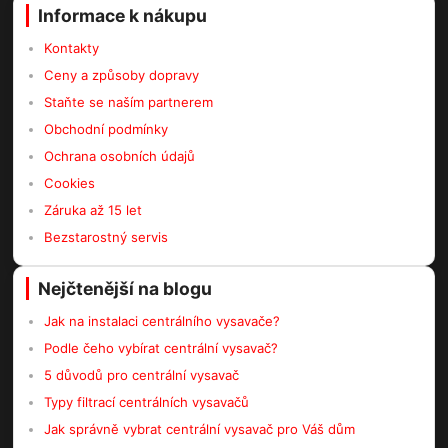
Informace k nákupu
Kontakty
Ceny a způsoby dopravy
Staňte se naším partnerem
Obchodní podmínky
Ochrana osobních údajů
Cookies
Záruka až 15 let
Bezstarostný servis
Nejčtenější na blogu
Jak na instalaci centrálního vysavače?
Podle čeho vybírat centrální vysavač?
5 důvodů pro centrální vysavač
Typy filtrací centrálních vysavačů
Jak správně vybrat centrální vysavač pro Váš dům