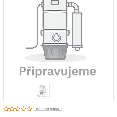
Ohodnotit produkt