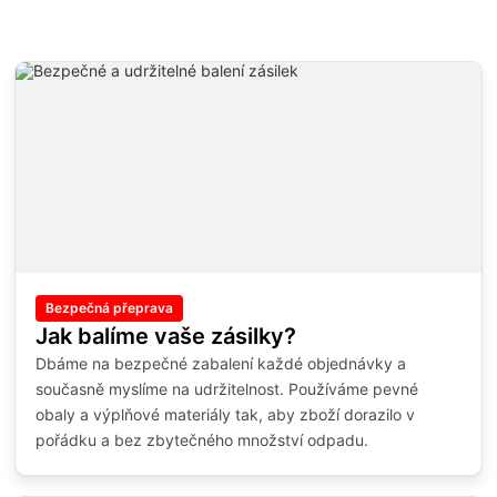
Bezpečná přeprava
Jak balíme vaše zásilky?
Dbáme na bezpečné zabalení každé objednávky a
současně myslíme na udržitelnost. Používáme pevné
obaly a výplňové materiály tak, aby zboží dorazilo v
pořádku a bez zbytečného množství odpadu.