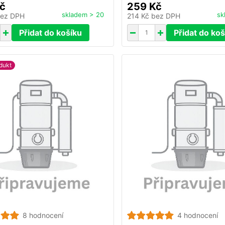
č
259 Kč
skladem > 20
sk
ez DPH
214 Kč
bez DPH
Přidat do košíku
Přidat do koš
dukt
8 hodnocení
4 hodnocení