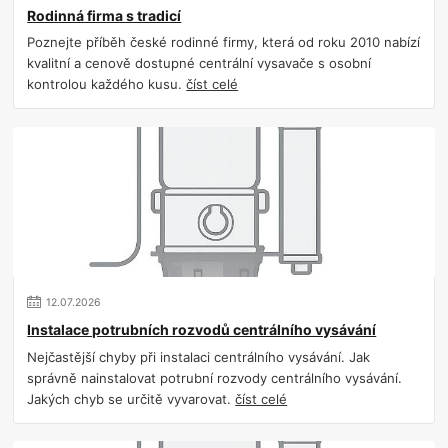
Rodinná firma s tradicí
Poznejte příběh české rodinné firmy, která od roku 2010 nabízí
kvalitní a cenově dostupné centrální vysavače s osobní
kontrolou každého kusu.
číst celé
12
.
07
.
2026
Instalace potrubních rozvodů centrálního vysávání
Nejčastější chyby při instalaci centrálního vysávání. Jak
správně nainstalovat potrubní rozvody centrálního vysávání.
Jakých chyb se určitě vyvarovat.
číst celé