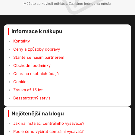
Můžete se kdykoli odhlásit. Zasíláme jednou za měsíc.
Informace k nákupu
Kontakty
Ceny a způsoby dopravy
Staňte se naším partnerem
Obchodní podmínky
Ochrana osobních údajů
Cookies
Záruka až 15 let
Bezstarostný servis
Nejčtenější na blogu
Jak na instalaci centrálního vysavače?
Podle čeho vybírat centrální vysavač?