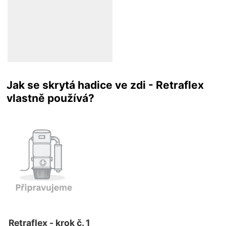
Jak se skrytá hadice ve zdi - Retraflex
vlastně používá?
Retraflex - krok č. 1