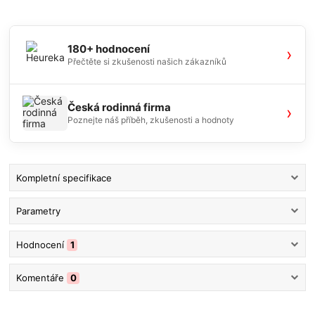
180+ hodnocení
›
Přečtěte si zkušenosti našich zákazníků
Česká rodinná firma
›
Poznejte náš příběh, zkušenosti a hodnoty
Kompletní specifikace
Parametry
Hodnocení
1
Komentáře
0