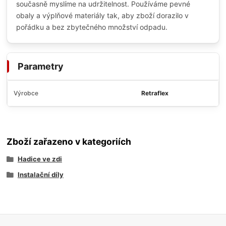
současně myslíme na udržitelnost. Používáme pevné
obaly a výplňové materiály tak, aby zboží dorazilo v
pořádku a bez zbytečného množství odpadu.
Parametry
Výrobce
Retraflex
Zboží zařazeno v kategoriích
Hadice ve zdi
Instalační díly