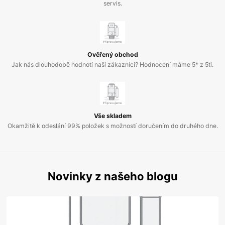
servis.
Ověřený obchod
Jak nás dlouhodobě hodnotí naši zákazníci? Hodnocení máme 5* z 5ti.
Vše skladem
Okamžitě k odeslání 99% položek s možností doručením do druhého dne.
Novinky z našeho blogu