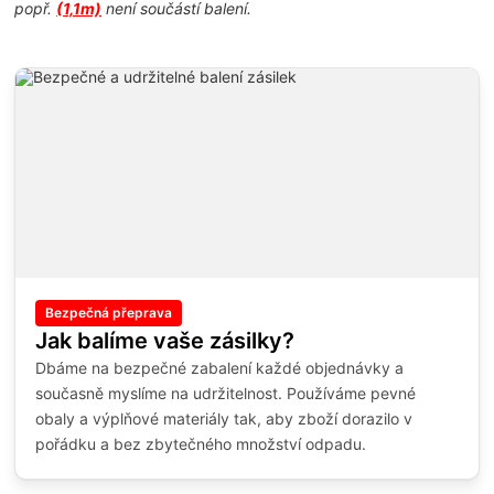
popř.
(1,1m)
není součástí balení.
Bezpečná přeprava
Jak balíme vaše zásilky?
Dbáme na bezpečné zabalení každé objednávky a
současně myslíme na udržitelnost. Používáme pevné
obaly a výplňové materiály tak, aby zboží dorazilo v
pořádku a bez zbytečného množství odpadu.