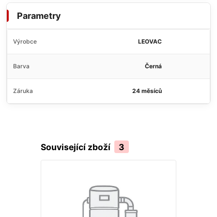
Parametry
Výrobce
LEOVAC
Barva
Černá
Záruka
24 měsíců
Související zboží
3