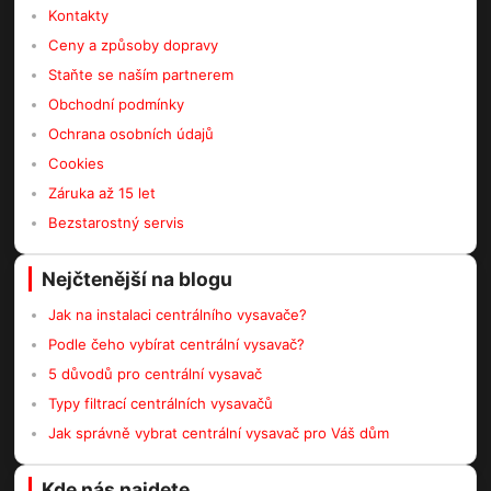
Kontakty
Ceny a způsoby dopravy
Staňte se naším partnerem
Obchodní podmínky
Ochrana osobních údajů
Cookies
Záruka až 15 let
Bezstarostný servis
Nejčtenější na blogu
Jak na instalaci centrálního vysavače?
Podle čeho vybírat centrální vysavač?
5 důvodů pro centrální vysavač
Typy filtrací centrálních vysavačů
Jak správně vybrat centrální vysavač pro Váš dům
Kde nás najdete