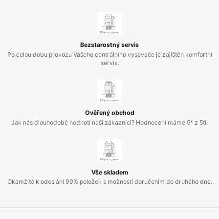
Bezstarostný servis
Po celou dobu provozu Vašeho centrálního vysavače je zajištěn komfortní
servis.
Ověřený obchod
Jak nás dlouhodobě hodnotí naši zákazníci? Hodnocení máme 5* z 5ti.
Vše skladem
Okamžitě k odeslání 99% položek s možností doručením do druhého dne.