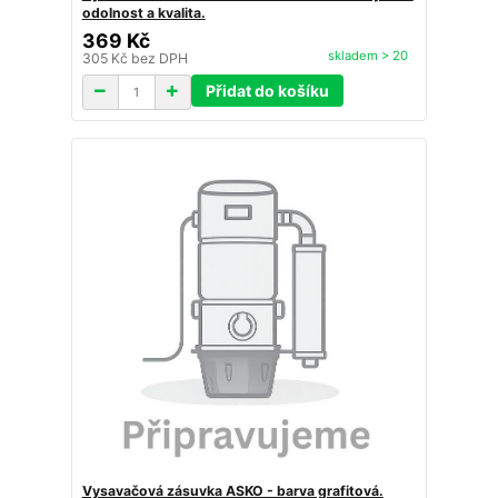
odolnost a kvalita.
369 Kč
skladem > 20
305 Kč
bez DPH
Přidat do košíku
Vysavačová zásuvka ASKO - barva grafitová.