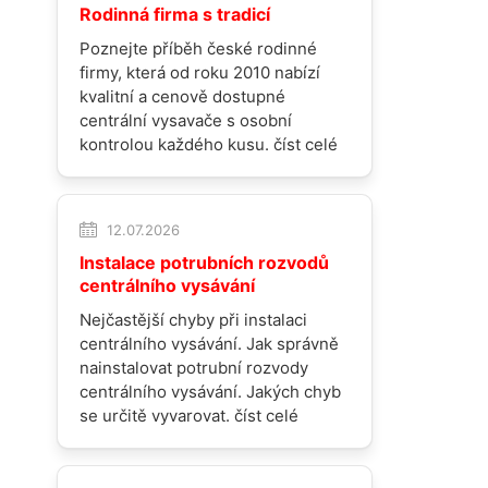
Rodinná firma s tradicí
Poznejte příběh české rodinné
firmy, která od roku 2010 nabízí
kvalitní a cenově dostupné
centrální vysavače s osobní
kontrolou každého kusu.
číst celé
12.07.2026
Instalace potrubních rozvodů
centrálního vysávání
Nejčastější chyby při instalaci
centrálního vysávání. Jak správně
nainstalovat potrubní rozvody
centrálního vysávání. Jakých chyb
se určitě vyvarovat.
číst celé