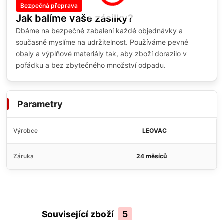
Bezpečná přeprava
Jak balíme vaše zásilky?
Dbáme na bezpečné zabalení každé objednávky a
současně myslíme na udržitelnost. Používáme pevné
obaly a výplňové materiály tak, aby zboží dorazilo v
pořádku a bez zbytečného množství odpadu.
Parametry
Výrobce
LEOVAC
Záruka
24 měsíců
Související zboží
5