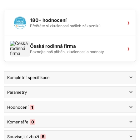
180+ hodnocení
›
Přečtěte si zkušenosti našich zákazníků
Česká rodinná firma
›
Poznejte náš příběh, zkušenosti a hodnoty
Kompletní specifikace
Parametry
Hodnocení
1
Komentáře
0
Související zboží
5