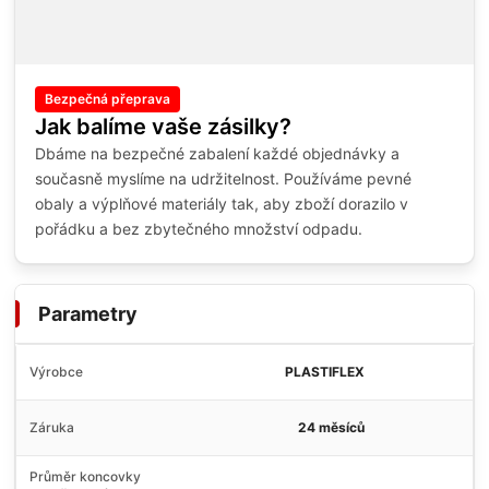
Bezpečná přeprava
Jak balíme vaše zásilky?
Dbáme na bezpečné zabalení každé objednávky a
současně myslíme na udržitelnost. Používáme pevné
obaly a výplňové materiály tak, aby zboží dorazilo v
pořádku a bez zbytečného množství odpadu.
Parametry
Výrobce
PLASTIFLEX
Záruka
24 měsíců
Průměr koncovky