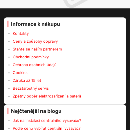
Informace k nákupu
Kontakty
Ceny a způsoby dopravy
Staňte se naším partnerem
Obchodní podmínky
Ochrana osobních údajů
Cookies
Záruka až 15 let
Bezstarostný servis
Zpětný odběr elektrozařízení a baterií
Nejčtenější na blogu
Jak na instalaci centrálního vysavače?
Podle čeho vybírat centrální vysavač?