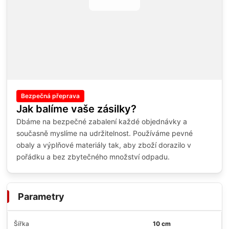
Bezpečná přeprava
Jak balíme vaše zásilky?
Dbáme na bezpečné zabalení každé objednávky a
současně myslíme na udržitelnost. Používáme pevné
obaly a výplňové materiály tak, aby zboží dorazilo v
pořádku a bez zbytečného množství odpadu.
Parametry
Šířka
10 cm