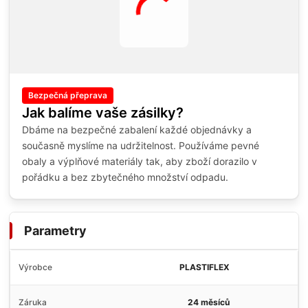
Bezpečná přeprava
Jak balíme vaše zásilky?
Dbáme na bezpečné zabalení každé objednávky a
současně myslíme na udržitelnost. Používáme pevné
obaly a výplňové materiály tak, aby zboží dorazilo v
pořádku a bez zbytečného množství odpadu.
Parametry
Výrobce
PLASTIFLEX
Záruka
24 měsíců