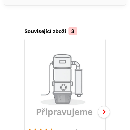
Související zboží
3