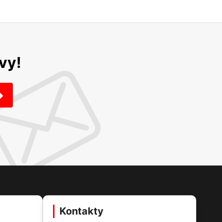
vy!
Kontakty