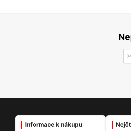
Ne
Informace k nákupu
Nejčt