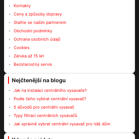
Kontakty
Ceny a způsoby dopravy
Staňte se naším partnerem
Obchodní podmínky
Ochrana osobních údajů
Cookies
Záruka až 15 let
Bezstarostný servis
Nejčtenější na blogu
Jak na instalaci centrálního vysavače?
Podle čeho vybírat centrální vysavač?
5 důvodů pro centrální vysavač
Typy filtrací centrálních vysavačů
Jak správně vybrat centrální vysavač pro Váš dům