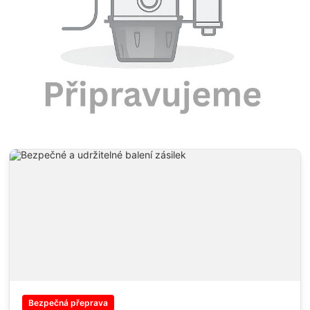
Bezpečná přeprava