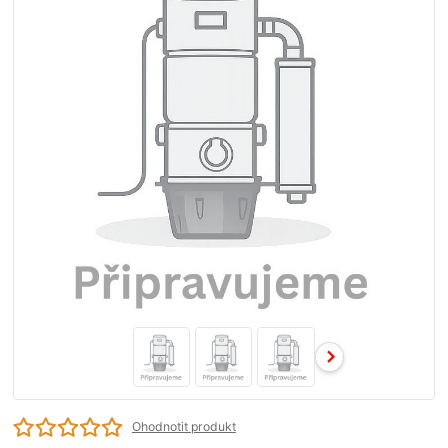
Ohodnotit produkt