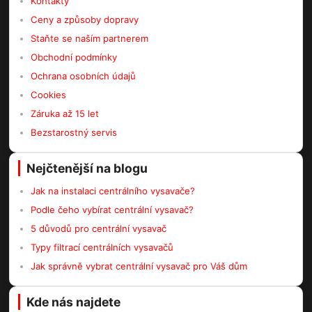
Kontakty
Ceny a způsoby dopravy
Staňte se naším partnerem
Obchodní podmínky
Ochrana osobních údajů
Cookies
Záruka až 15 let
Bezstarostný servis
Nejčtenější na blogu
Jak na instalaci centrálního vysavače?
Podle čeho vybírat centrální vysavač?
5 důvodů pro centrální vysavač
Typy filtrací centrálních vysavačů
Jak správně vybrat centrální vysavač pro Váš dům
Kde nás najdete