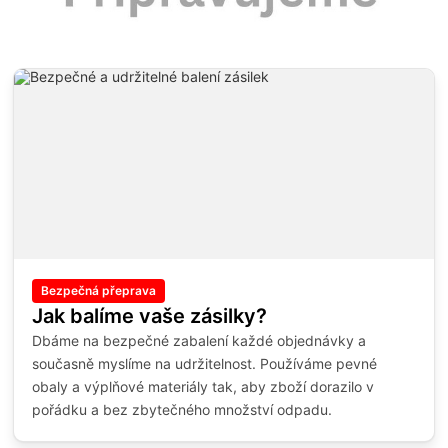
Bezpečná přeprava
Jak balíme vaše zásilky?
Dbáme na bezpečné zabalení každé objednávky a
současně myslíme na udržitelnost. Používáme pevné
obaly a výplňové materiály tak, aby zboží dorazilo v
pořádku a bez zbytečného množství odpadu.