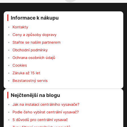
Informace k nákupu
Kontakty
Ceny a způsoby dopravy
Staňte se naším partnerem
Obchodní podmínky
Ochrana osobních údajů
Cookies
Záruka až 15 let
Bezstarostný servis
Nejčtenější na blogu
Jak na instalaci centrálního vysavače?
Podle čeho vybírat centrální vysavač?
5 důvodů pro centrální vysavač