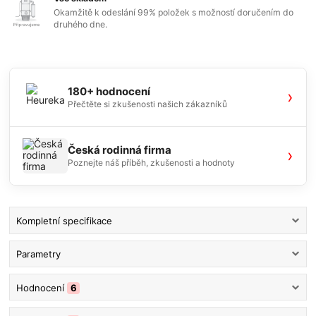
Okamžitě k odeslání 99% položek s možností doručením do
druhého dne.
180+ hodnocení
›
Přečtěte si zkušenosti našich zákazníků
Česká rodinná firma
›
Poznejte náš příběh, zkušenosti a hodnoty
Kompletní specifikace
Parametry
Hodnocení
6