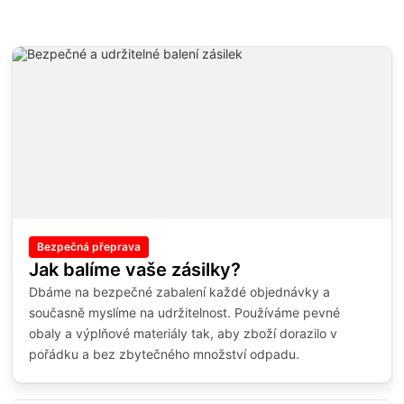
Bezpečná přeprava
Jak balíme vaše zásilky?
Dbáme na bezpečné zabalení každé objednávky a
současně myslíme na udržitelnost. Používáme pevné
obaly a výplňové materiály tak, aby zboží dorazilo v
pořádku a bez zbytečného množství odpadu.