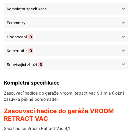
Kompletní specifikace
Parametry
Hodnocení
0
Komentáře
0
Související zboží
3
Kompletní specifikace
Zasouvací hadice do garáže Vroom Retract Vac 9,1 m a úložná
zásuvka pěkně pohromadě!
Zasouvací hadice do garáže VROOM
RETRACT VAC
Sací hadice Vroom Retract Vac 9,1