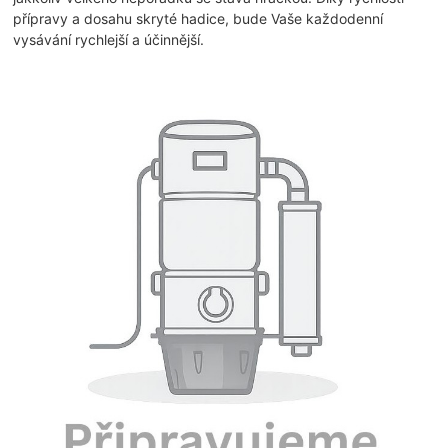
přípravy a dosahu skryté hadice, bude Vaše každodenní
vysávání rychlejší a účinnější.