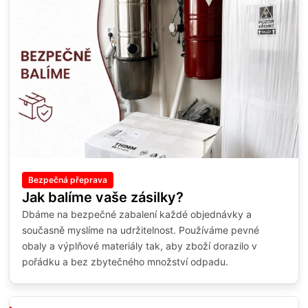
Bezpečná přeprava
Jak balíme vaše zásilky?
Dbáme na bezpečné zabalení každé objednávky a
současně myslíme na udržitelnost. Používáme pevné
obaly a výplňové materiály tak, aby zboží dorazilo v
pořádku a bez zbytečného množství odpadu.