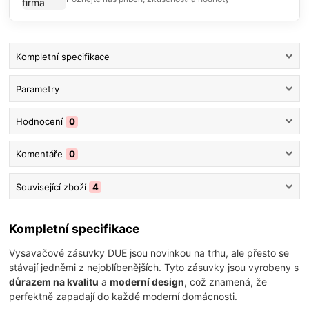
Kompletní specifikace
Parametry
Hodnocení
0
Komentáře
0
Související zboží
4
Kompletní specifikace
Vysavačové zásuvky DUE jsou novinkou na trhu, ale přesto se
stávají jedněmi z nejoblíbenějších. Tyto zásuvky jsou vyrobeny s
důrazem na kvalitu
a
moderní design
, což znamená, že
perfektně zapadají do každé moderní domácnosti.