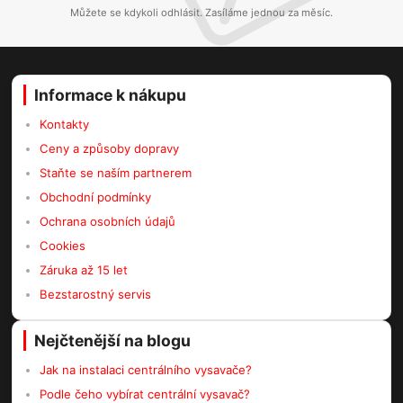
Můžete se kdykoli odhlásit. Zasíláme jednou za měsíc.
Informace k nákupu
Kontakty
Ceny a způsoby dopravy
Staňte se naším partnerem
Obchodní podmínky
Ochrana osobních údajů
Cookies
Záruka až 15 let
Bezstarostný servis
Nejčtenější na blogu
Jak na instalaci centrálního vysavače?
Podle čeho vybírat centrální vysavač?