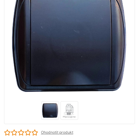
Ohodnotit produkt