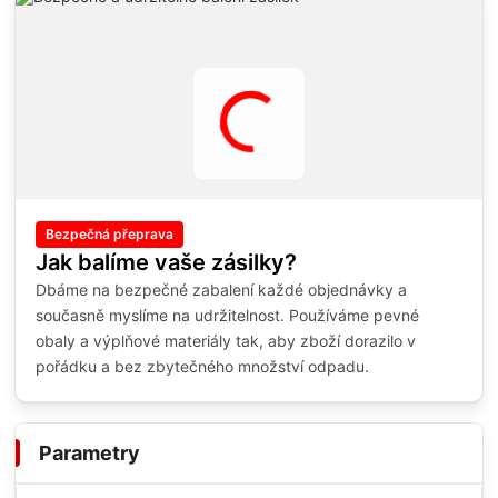
Bezpečná přeprava
Jak balíme vaše zásilky?
Dbáme na bezpečné zabalení každé objednávky a
současně myslíme na udržitelnost. Používáme pevné
obaly a výplňové materiály tak, aby zboží dorazilo v
pořádku a bez zbytečného množství odpadu.
Parametry