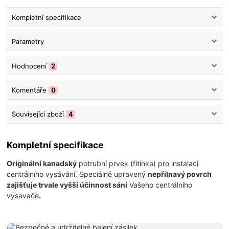
Kompletní specifikace
Parametry
Hodnocení
2
Komentáře
0
Související zboží
4
Kompletní specifikace
Originální kanadský
potrubní prvek (fitinka) pro instalaci
centrálního vysávání. Speciálně upravený
nepřilnavý povrch
zajišťuje trvale vyšší účinnost sání
Vašeho centrálního
vysavače
.