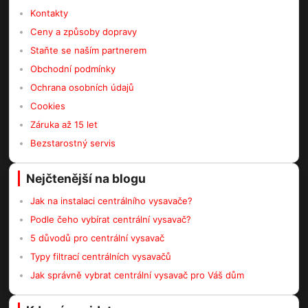
Kontakty
Ceny a způsoby dopravy
Staňte se naším partnerem
Obchodní podmínky
Ochrana osobních údajů
Cookies
Záruka až 15 let
Bezstarostný servis
Nejčtenější na blogu
Jak na instalaci centrálního vysavače?
Podle čeho vybírat centrální vysavač?
5 důvodů pro centrální vysavač
Typy filtrací centrálních vysavačů
Jak správně vybrat centrální vysavač pro Váš dům