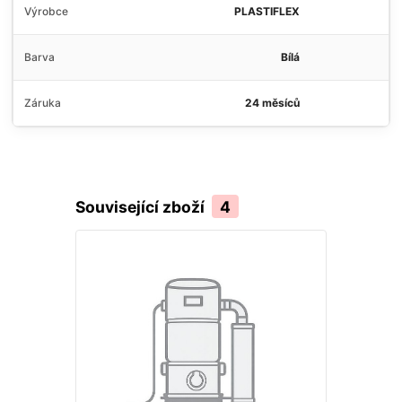
Výrobce
PLASTIFLEX
Barva
Bílá
Záruka
24 měsíců
Související zboží
4