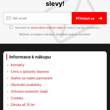
slevy!
Přihlásit se
Souhlasím se
zpracováním osobních údajů
za účelem rozesílky newsletteru.
Můžete se kdykoli odhlásit. Zasíláme jednou za měsíc.
Informace k nákupu
Kontakty
Ceny a způsoby dopravy
Staňte se naším partnerem
Obchodní podmínky
Ochrana osobních údajů
Cookies
Záruka až 15 let