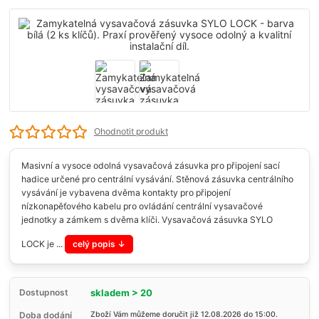
Ohodnotit produkt
Masivní a vysoce odolná vysavačová zásuvka pro připojení sací
hadice určené pro centrální vysávání. Stěnová zásuvka centrálního
vysávání je vybavena dvěma kontakty pro připojení
nízkonapěťového kabelu pro ovládání centrální vysavačové
jednotky a zámkem s dvěma klíči. Vysavačová zásuvka SYLO
LOCK je ...
celý popis
skladem > 20
Dostupnost
Doba dodání
Zboží Vám můžeme doručit již 12.08.2026 do 15:00.