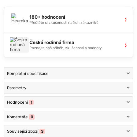
180+ hodnocení
›
Přečtěte si zkušenosti našich zákazníků
Česká rodinná firma
›
Poznejte náš příběh, zkušenosti a hodnoty
Kompletní specifikace
Parametry
Hodnocení
1
Komentáře
0
Související zboží
3