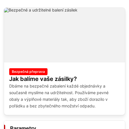
Bezpečná přeprava
Jak balíme vaše zásilky?
Dbáme na bezpečné zabalení každé objednávky a
současně myslíme na udržitelnost. Používáme pevné
obaly a výplňové materiály tak, aby zboží dorazilo v
pořádku a bez zbytečného množství odpadu.
Parametry