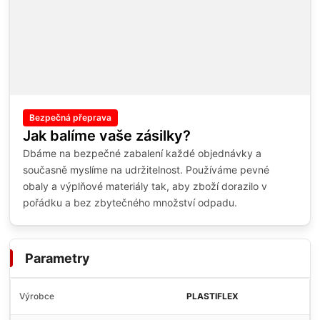
Bezpečná přeprava
Jak balíme vaše zásilky?
Dbáme na bezpečné zabalení každé objednávky a
současně myslíme na udržitelnost. Používáme pevné
obaly a výplňové materiály tak, aby zboží dorazilo v
pořádku a bez zbytečného množství odpadu.
Parametry
Výrobce
PLASTIFLEX