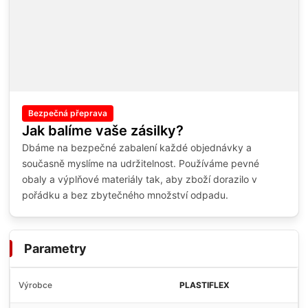
Bezpečná přeprava
Jak balíme vaše zásilky?
Dbáme na bezpečné zabalení každé objednávky a
současně myslíme na udržitelnost. Používáme pevné
obaly a výplňové materiály tak, aby zboží dorazilo v
pořádku a bez zbytečného množství odpadu.
Parametry
Výrobce
PLASTIFLEX