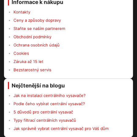
Informace k nákupu
Kontakty
Ceny a způsoby dopravy
Staňte se naším partnerem
Obchodní podmínky
Ochrana osobních údajů
Cookies
Záruka až 15 let
Bezstarostný servis
Nejčtenější na blogu
Jak na instalaci centrálního vysavače?
Podle čeho vybírat centrální vysavač?
5 důvodů pro centrální vysavač
Typy filtrací centrálních vysavačů
Jak správně vybrat centrální vysavač pro Váš dům