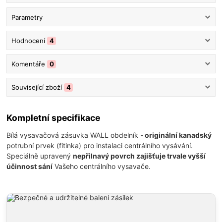
Parametry
Hodnocení
4
Komentáře
0
Související zboží
4
Kompletní specifikace
Bílá vysavačová zásuvka WALL obdelník -
originální kanadský
potrubní prvek (fitinka) pro instalaci centrálního vysávání.
Speciálně upravený
nepřilnavý povrch zajišťuje trvale vyšší
účinnost sání
Vašeho centrálního vysavače.