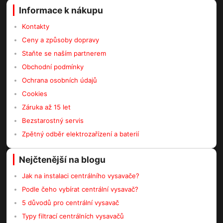
Informace k nákupu
Kontakty
Ceny a způsoby dopravy
Staňte se naším partnerem
Obchodní podmínky
Ochrana osobních údajů
Cookies
Záruka až 15 let
Bezstarostný servis
Zpětný odběr elektrozařízení a baterií
Nejčtenější na blogu
Jak na instalaci centrálního vysavače?
Podle čeho vybírat centrální vysavač?
5 důvodů pro centrální vysavač
Typy filtrací centrálních vysavačů