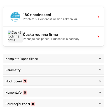
180+ hodnocení
›
Přečtěte si zkušenosti našich zákazníků
Česká rodinná firma
›
Poznejte náš příběh, zkušenosti a hodnoty
Kompletní specifikace
Parametry
Hodnocení
3
Komentáře
0
Související zboží
8