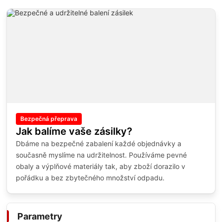
Bezpečná přeprava
Jak balíme vaše zásilky?
Dbáme na bezpečné zabalení každé objednávky a
současně myslíme na udržitelnost. Používáme pevné
obaly a výplňové materiály tak, aby zboží dorazilo v
pořádku a bez zbytečného množství odpadu.
Parametry