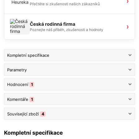
›
Přečtěte si zkušenosti našich zákazníků
Česká rodinná firma
›
Poznejte náš příběh, zkušenosti a hodnoty
Kompletní specifikace
Parametry
Hodnocení
1
Komentáře
1
Související zboží
4
Kompletní specifikace