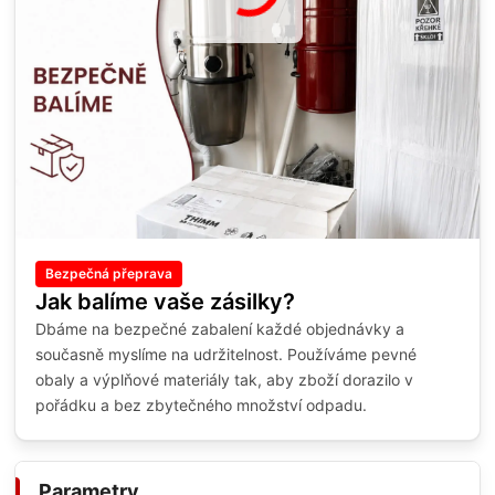
Bezpečná přeprava
Jak balíme vaše zásilky?
Dbáme na bezpečné zabalení každé objednávky a
současně myslíme na udržitelnost. Používáme pevné
obaly a výplňové materiály tak, aby zboží dorazilo v
pořádku a bez zbytečného množství odpadu.
Parametry