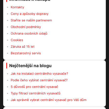
Kontakty
Ceny a způsoby dopravy
Staňte se naším partnerem
Obchodní podmínky
Ochrana osobních údajů
Cookies
Záruka až 15 let
Bezstarostný servis
Nejčtenější na blogu
Jak na instalaci centrálního vysavače?
Podle čeho vybírat centrální vysavač?
5 důvodů pro centrální vysavač
Typy filtrací centrálních vysavačů
Jak správně vybrat centrální vysavač pro Váš dům