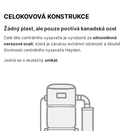
CELOKOVOVÁ KONSTRUKCE
Žádný plast, ale pouze poctivá kanadská ocel
Celé tělo centrálního vysavače je vyrobené ze
silnostěnné
nerezové oceli
, která je zárukou extrémní odolnosti a dlouhé
životnosti centrálního vysavače Hayden.
Jedná se o skutečný
unikát
.