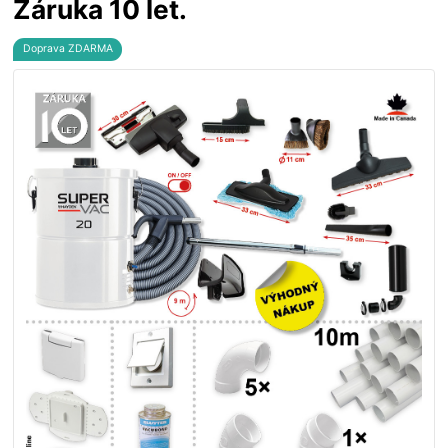
Záruka 10 let.
Doprava ZDARMA