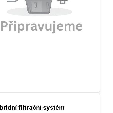
bridní filtrační systém